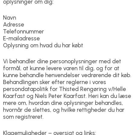
oplysninger om dig:
Navn
Adresse
Telefonnummer
E-mailadresse
Oplysning om hvad du har købt
Vi behandler dine personoplysninger med det
formål, at kunne levere varen til dig, og for at
kunne behandle henvendelser vedrørende dit køb.
Behandlingen sker efter reglerne i vores
persondatapolitik for Thisted Rengøring v/Helle
Kaarfast og Niels Peter Kaarfast. Heri kan du læse
mere om, hvordan dine oplysninger behandles,
hvornår de slettes, og hvilke rettigheder du har
som registreret.
Klagemuligheder – oversigt og links: