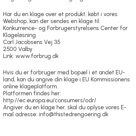
Har du en klage over et produkt, købt i vores
Webshop, kan der sendes en klage til:
Konkurrence- og Forbrugerstyrelsens Center for
Klageløsning
Carl Jacobsens Vej 35
2500 Valby
Link: www.forbrug.dk
Hvis du er forbruger med bopæl i et andet EU-
land, kan du angive din klage i EU Kommissionens
online klageplatform.
Platformen findes her:
http://ec.europa.eu/consumers/odr/
Angiver du en klage her, skal du oplyse vores E-
mail adresse: info@thistedrengoering.dk