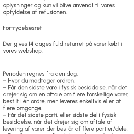
oplysninger og kun vil blive anvendt til vores
opfyldelse af refusionen.
Fortrydelsesret
Der gives 14 dages fuld returret på varer købt i
vores webshop.
Perioden regnes fra den dag;
– Hvor du modtager ordren.
– Får den sidste vare i fysisk besiddelse, når det
drejer sig om en aftale om flere forskellige varer,
bestilt i én ordre, men leveres enkeltvis eller af
flere omgange.
– Får det sidste parti, eller sidste del i fysisk
besiddelse, når det drejer sig om aftale af
levering af varer der består af flere partier/dele.