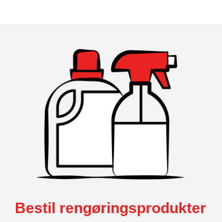
Bestil rengøringsprodukter