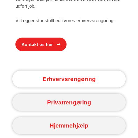
udført job.
Vi lægger stor stolthed i vores erhvervsrengøring.
Kontakt os her
Erhvervsrengøring
Privatrengøring
Hjemmehjælp